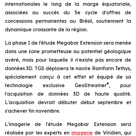
internationales le long de la marge équatoriale,
associées au succès du 5e cycle d'offres de
concessions permanentes au Brésil, soutiennent la
dynamique croissante de la région.
La phase I de l’étude Megabar Extension sera menée
dans une zone prometteuse au potentiel géologique
avéré, mais pour laquelle il n'existe pas encore de
données 3D. TGS déploiera le navire Ramform Tethys,
spécialement conçu à cet effet et équipé de sa
®
technologie exclusive GeoStreamer
, pour
l'acquisition de données 3D de haute qualité.
L'acquisition devrait débuter début septembre et
s'achever fin novembre.
L'imagerie de l'étude Megabar Extension sera
réalisée par les experts en
imagerie
de Viridien, qui