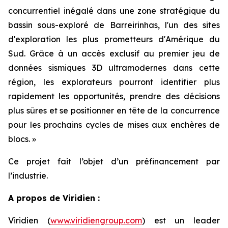
concurrentiel inégalé dans une zone stratégique du
bassin sous-exploré de Barreirinhas, l'un des sites
d'exploration les plus prometteurs d'Amérique du
Sud. Grâce à un accès exclusif au premier jeu de
données sismiques 3D ultramodernes dans cette
région, les explorateurs pourront identifier plus
rapidement les opportunités, prendre des décisions
plus sûres et se positionner en tête de la concurrence
pour les prochains cycles de mises aux enchères de
blocs
. »
Ce projet fait l’objet d’un préfinancement par
l’industrie.
A propos de Viridien :
Viridien (
www.viridiengroup.com
) est un leader