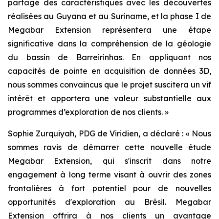
partage des caractéristiques avec les découvertes
réalisées au Guyana et au Suriname, et la phase I de
Megabar Extension représentera une étape
significative dans la compréhension de la géologie
du bassin de Barreirinhas. En appliquant nos
capacités de pointe en acquisition de données 3D,
nous sommes convaincus que le projet suscitera un vif
intérêt et apportera une valeur substantielle aux
programmes d’exploration de nos clients. »
Sophie Zurquiyah, PDG de Viridien, a déclaré : «
Nous
sommes ravis de démarrer cette nouvelle étude
Megabar Extension, qui s'inscrit dans notre
engagement à long terme visant à ouvrir des zones
frontalières à fort potentiel pour de nouvelles
opportunités d'exploration au Brésil. Megabar
Extension offrira à nos clients un avantage