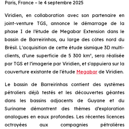
Paris, France – le 4 septembre 2025
Viridien, en collaboration avec son partenaire en
joint-venture TGS, annonce le démarrage de la
phase I de l’étude de Megabar Extension dans le
bassin de Barreirinhas, au large des côtes nord du
Brésil. L'acquisition de cette étude sismique 3D multi-
clients, d’une superficie de 5 300 km², sera réalisée
par TGS et l’imagerie par Viridien, et s'appuiera sur la
couverture existante de l'étude
Megabar
de Viridien.
Le bassin de Barreirinhas contient des systèmes
pétroliers déjà testés et les découvertes géantes
dans les bassins adjacents de Guyane et du
Suriname démontrent des thèmes d’exploration
analogues en eaux profondes. Les récentes licences
octroyées aux compagnies pétrolières