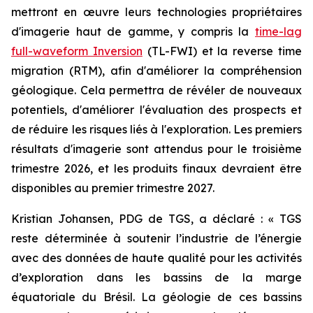
mettront en œuvre leurs technologies propriétaires
d'imagerie haut de gamme, y compris la
time-lag
full-waveform Inversion
(TL-FWI) et la reverse time
migration (RTM), afin d'améliorer la compréhension
géologique. Cela permettra de révéler de nouveaux
potentiels, d'améliorer l'évaluation des prospects et
de réduire les risques liés à l'exploration. Les premiers
résultats d'imagerie sont attendus pour le troisième
trimestre 2026, et les produits finaux devraient être
disponibles au premier trimestre 2027.
Kristian Johansen, PDG de TGS, a déclaré : «
TGS
reste déterminée à soutenir l’industrie de l’énergie
avec des données de haute qualité pour les activités
d’exploration dans les bassins de la marge
équatoriale du Brésil. La géologie de ces bassins