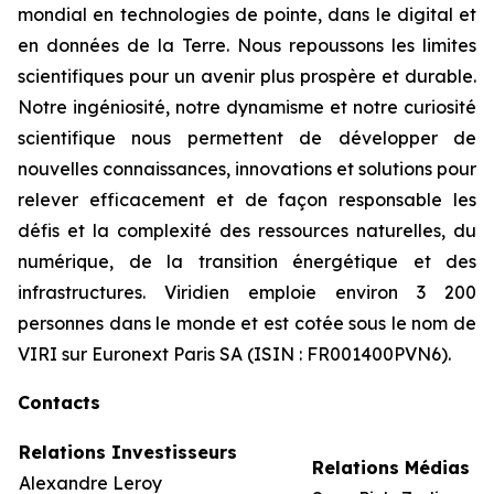
mondial en technologies de pointe, dans le digital et
en données de la Terre. Nous repoussons les limites
scientifiques pour un avenir plus prospère et durable.
Notre ingéniosité, notre dynamisme et notre curiosité
scientifique nous permettent de développer de
nouvelles connaissances, innovations et solutions pour
relever efficacement et de façon responsable les
défis et la complexité des ressources naturelles, du
numérique, de la transition énergétique et des
infrastructures. Viridien emploie environ 3 200
personnes dans le monde et est cotée sous le nom de
VIRI sur Euronext Paris SA (ISIN : FR001400PVN6).
Contacts
Relations Investisseurs
Relations Médias
Alexandre Leroy