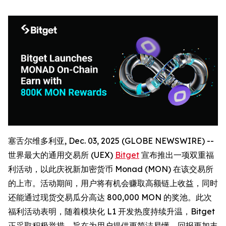
塞舌尔维多利亚, Dec. 03, 2025 (GLOBE NEWSWIRE) --
世界最大的通用交易所 (UEX)
Bitget
宣布推出一项双重福
利活动，以此庆祝新加密货币 Monad (MON) 在该交易所
的上市。活动期间，用户将有机会赚取高额链上收益，同时
还能通过现货交易瓜分高达 800,000 MON 的奖池。此次
福利活动表明，随着模块化 L1 开发热度持续升温，Bitget
正采取积极举措，旨在为用户提供更简洁易懂、回报更加丰