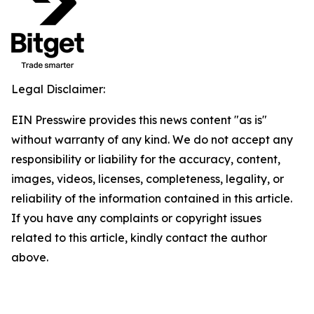
Legal Disclaimer:
EIN Presswire provides this news content "as is"
without warranty of any kind. We do not accept any
responsibility or liability for the accuracy, content,
images, videos, licenses, completeness, legality, or
reliability of the information contained in this article.
If you have any complaints or copyright issues
related to this article, kindly contact the author
above.