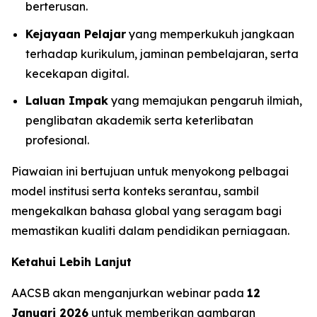
berterusan.
Kejayaan Pelajar
yang memperkukuh jangkaan
terhadap kurikulum, jaminan pembelajaran, serta
kecekapan digital.
Laluan Impak
yang memajukan pengaruh ilmiah,
penglibatan akademik serta keterlibatan
profesional.
Piawaian ini bertujuan untuk menyokong pelbagai
model institusi serta konteks serantau, sambil
mengekalkan bahasa global yang seragam bagi
memastikan kualiti dalam pendidikan perniagaan.
Ketahui Lebih Lanjut
AACSB akan menganjurkan webinar pada
12
Januari 2026
untuk memberikan gambaran