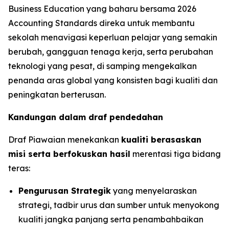
Business Education yang baharu bersama 2026
Accounting Standards direka untuk membantu
sekolah menavigasi keperluan pelajar yang semakin
berubah, gangguan tenaga kerja, serta perubahan
teknologi yang pesat, di samping mengekalkan
penanda aras global yang konsisten bagi kualiti dan
peningkatan berterusan.
Kandungan dalam draf pendedahan
Draf Piawaian menekankan
kualiti berasaskan
misi serta berfokuskan hasil
merentasi tiga bidang
teras:
Pengurusan Strategik
yang menyelaraskan
strategi, tadbir urus dan sumber untuk menyokong
kualiti jangka panjang serta penambahbaikan