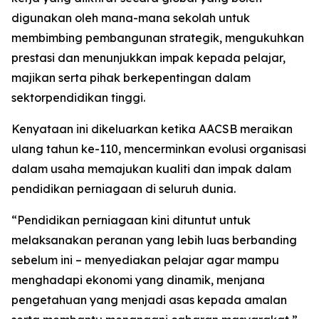
digunakan oleh mana-mana sekolah untuk
membimbing pembangunan strategik, mengukuhkan
prestasi dan menunjukkan impak kepada pelajar,
majikan serta pihak berkepentingan dalam
sektorpendidikan tinggi.
Kenyataan ini dikeluarkan ketika AACSB meraikan
ulang tahun ke-110, mencerminkan evolusi organisasi
dalam usaha memajukan kualiti dan impak dalam
pendidikan perniagaan di seluruh dunia.
“Pendidikan perniagaan kini dituntut untuk
melaksanakan peranan yang lebih luas berbanding
sebelum ini – menyediakan pelajar agar mampu
menghadapi ekonomi yang dinamik, menjana
pengetahuan yang menjadi asas kepada amalan