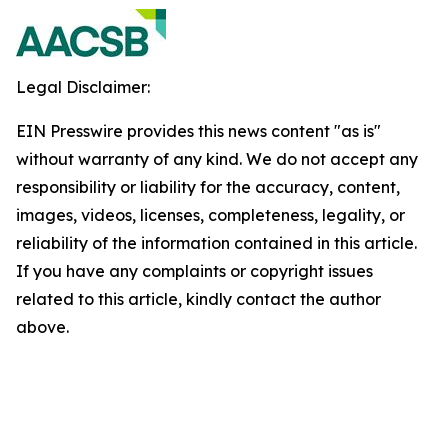
Legal Disclaimer:
EIN Presswire provides this news content "as is"
without warranty of any kind. We do not accept any
responsibility or liability for the accuracy, content,
images, videos, licenses, completeness, legality, or
reliability of the information contained in this article.
If you have any complaints or copyright issues
related to this article, kindly contact the author
above.