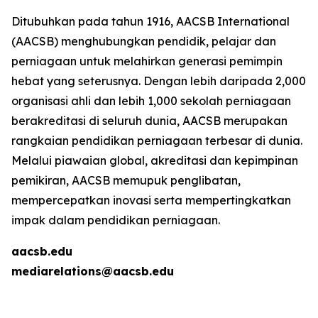
Ditubuhkan pada tahun 1916, AACSB International
(AACSB) menghubungkan pendidik, pelajar dan
perniagaan untuk melahirkan generasi pemimpin
hebat yang seterusnya. Dengan lebih daripada 2,000
organisasi ahli dan lebih 1,000 sekolah perniagaan
berakreditasi di seluruh dunia, AACSB merupakan
rangkaian pendidikan perniagaan terbesar di dunia.
Melalui piawaian global, akreditasi dan kepimpinan
pemikiran, AACSB memupuk penglibatan,
mempercepatkan inovasi serta mempertingkatkan
impak dalam pendidikan perniagaan.
aacsb.edu
mediarelations@aacsb.edu