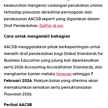
keseluruhan mengenai cadangan perubahan utama
terhadap piawaian akreditasi perniagaan dan
perakaunan AACSB seperti yang digariskan dalam
Draf Pendedahan.
Daftar di sini
Cara untuk mengambil bahagian
AACSB menggalakkan pihak berkepentingan untuk
meneliti draf pendedahan bagi Global Standards for
Business Education yang julung kali diperkenalkan
serta 2026 Accounting Accreditation Standards, dan
menghantar komen melalui
tinjauan
sehingga
7
Februari 2026
. Maklum balas yang diterima akan
memaklumkan semakan serta pemuktamadan
Piawaian 2026.
Perihal AACSB