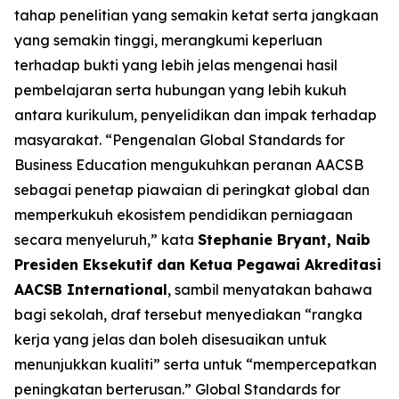
tahap penelitian yang semakin ketat serta jangkaan
yang semakin tinggi, merangkumi keperluan
terhadap bukti yang lebih jelas mengenai hasil
pembelajaran serta hubungan yang lebih kukuh
antara kurikulum, penyelidikan dan impak terhadap
masyarakat. “Pengenalan Global Standards for
Business Education mengukuhkan peranan AACSB
sebagai penetap piawaian di peringkat global dan
memperkukuh ekosistem pendidikan perniagaan
secara menyeluruh,” kata
Stephanie Bryant, Naib
Presiden Eksekutif dan Ketua Pegawai Akreditasi
AACSB International
, sambil menyatakan bahawa
bagi sekolah, draf tersebut menyediakan “rangka
kerja yang jelas dan boleh disesuaikan untuk
menunjukkan kualiti” serta untuk “mempercepatkan
peningkatan berterusan.” Global Standards for